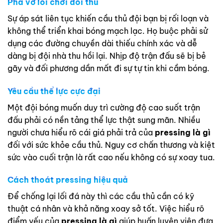
Phá vỡ lối chơi đối thủ
Sự áp sát liên tục khiến cầu thủ đội bạn bị rối loạn và
không thể triển khai bóng mạch lạc. Họ buộc phải sử
dụng các đường chuyền dài thiếu chính xác và dễ
dàng bị đội nhà thu hồi lại. Nhịp độ trận đấu sẽ bị bẻ
gãy và đối phương dần mất đi sự tự tin khi cầm bóng.
Yêu cầu thể lực cực đại
Một đội bóng muốn duy trì cường độ cao suốt trận
đấu phải có nền tảng thể lực thật sung mãn. Nhiều
người chưa hiểu rõ cái giá phải trả của
pressing là gì
đối với sức khỏe cầu thủ. Nguy cơ chấn thương và kiệt
sức vào cuối trận là rất cao nếu không có sự xoay tua.
Cách thoát pressing hiệu quả
Để chống lại lối đá này thì các cầu thủ cần có kỹ
thuật cá nhân và khả năng xoay sở tốt. Việc hiểu rõ
điểm yếu của
pressing là gì
giúp huấn luyện viên đưa