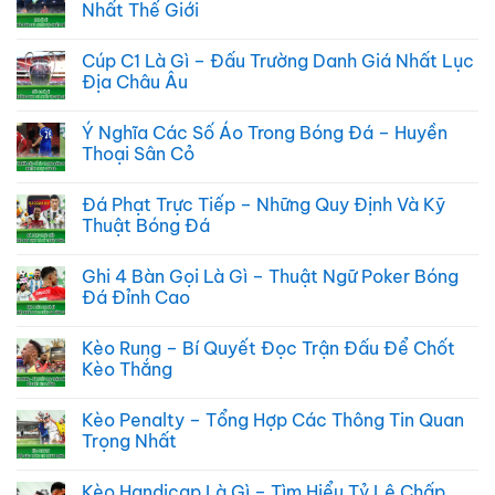
Nhất Thế Giới
20/3
Cúp C1 Là Gì – Đấu Trường Danh Giá Nhất Lục
Địa Châu Âu
Ý Nghĩa Các Số Áo Trong Bóng Đá – Huyền
Thoại Sân Cỏ
Đá Phạt Trực Tiếp – Những Quy Định Và Kỹ
Thuật Bóng Đá
Ghi 4 Bàn Gọi Là Gì – Thuật Ngữ Poker Bóng
Đá Đỉnh Cao
Kèo Rung – Bí Quyết Đọc Trận Đấu Để Chốt
Kèo Thắng
Kèo Penalty – Tổng Hợp Các Thông Tin Quan
Trọng Nhất
Kèo Handicap Là Gì – Tìm Hiểu Tỷ Lệ Chấp