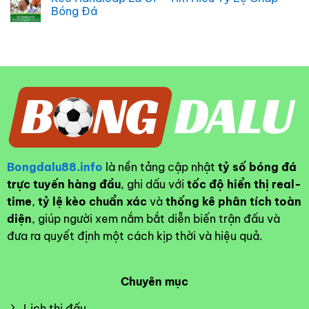
Bóng Đá
Bongdalu88.info
là nền tảng cập nhật
tỷ số bóng đá
trực tuyến hàng đầu
, ghi dấu với
tốc độ hiển thị real-
time
,
tỷ lệ kèo chuẩn xác
và
thống kê phân tích toàn
diện
, giúp người xem nắm bắt diễn biến trận đấu và
đưa ra quyết định một cách kịp thời và hiệu quả.
Chuyên mục
Lịch thi đấu