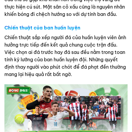
thực hiện cú sút. Mặt sân cỏ xấu cũng là nguyên nhân
khiến bóng đi chệch hướng so với dự tính ban đầu.
Chiến thuật của ban huấn luyện
Chiến thuật sắp xếp người đá của huấn luyện viên ảnh
hưởng trực tiếp đến kết quả chung cuộc trận đấu.
Việc chọn ai đá trước hay đá sau đều nằm trong toan
tính kỹ lưỡng của ban huấn luyện đội. Những quyết
định thay người vào phút chót để đá phạt đền thường
mang lại hiệu quả rất bất ngờ.