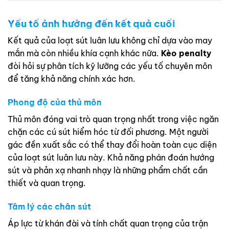
Yếu tố ảnh hưởng đến kết quả cuối
Kết quả của loạt sút luân lưu không chỉ dựa vào may
mắn mà còn nhiều khía cạnh khác nữa.
Kèo penalty
đòi hỏi sự phân tích kỹ lưỡng các yếu tố chuyên môn
để tăng khả năng chính xác hơn.
Phong độ của thủ môn
Thủ môn đóng vai trò quan trọng nhất trong việc ngăn
chặn các cú sút hiểm hóc từ đối phương. Một người
gác đền xuất sắc có thể thay đổi hoàn toàn cục diện
của loạt sút luân lưu này. Khả năng phán đoán hướng
sút và phản xạ nhanh nhạy là những phẩm chất cần
thiết và quan trọng.
Tâm lý các chân sút
Áp lực từ khán đài và tính chất quan trọng của trận