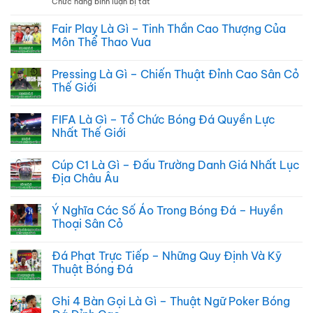
ở
Chức năng bình luận bị tắt
Bóng
Bologna
BONGDALU
Đá
Cho
–
Fair Play Là Gì – Tinh Thần Cao Thượng Của
Lyon
Người
Nhận
Vs
Môn Thể Thao Vua
Chơi
Định
Celta
Bóng
Vigo
Pressing Là Gì – Chiến Thuật Đỉnh Cao Sân Cỏ
Đá
Trước
Freiburg
Thế Giới
Giờ
Vs
Thi
Genk
Đấu
FIFA Là Gì – Tổ Chức Bóng Đá Quyền Lực
Ngày
Nhất Thế Giới
20/3
Cúp C1 Là Gì – Đấu Trường Danh Giá Nhất Lục
Địa Châu Âu
Ý Nghĩa Các Số Áo Trong Bóng Đá – Huyền
Thoại Sân Cỏ
Đá Phạt Trực Tiếp – Những Quy Định Và Kỹ
Thuật Bóng Đá
Ghi 4 Bàn Gọi Là Gì – Thuật Ngữ Poker Bóng