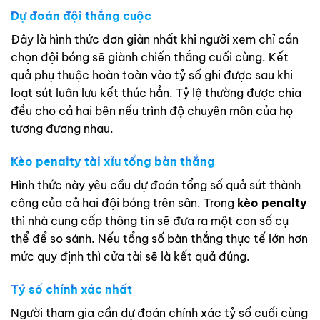
Dự đoán đội thắng cuộc
Đây là hình thức đơn giản nhất khi người xem chỉ cần
chọn đội bóng sẽ giành chiến thắng cuối cùng. Kết
quả phụ thuộc hoàn toàn vào tỷ số ghi được sau khi
loạt sút luân lưu kết thúc hẳn. Tỷ lệ thường được chia
đều cho cả hai bên nếu trình độ chuyên môn của họ
tương đương nhau.
Kèo penalty tài xỉu tổng bàn thắng
Hình thức này yêu cầu dự đoán tổng số quả sút thành
công của cả hai đội bóng trên sân. Trong
kèo penalty
thì nhà cung cấp thông tin sẽ đưa ra một con số cụ
thể để so sánh. Nếu tổng số bàn thắng thực tế lớn hơn
mức quy định thì cửa tài sẽ là kết quả đúng.
Tỷ số chính xác nhất
Người tham gia cần dự đoán chính xác tỷ số cuối cùng