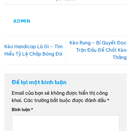
ADMIN
Kèo Rung – Bí Quyết Đọc
Kèo Handicap Là Gì – Tìm
Trận Đấu Để Chốt Kèo
Hiểu Tỷ Lệ Chấp Bóng Đá
Thắng
Để lại một bình luận
Email của bạn sẽ không được hiển thị công
khai.
Các trường bắt buộc được đánh dấu
*
Bình luận
*