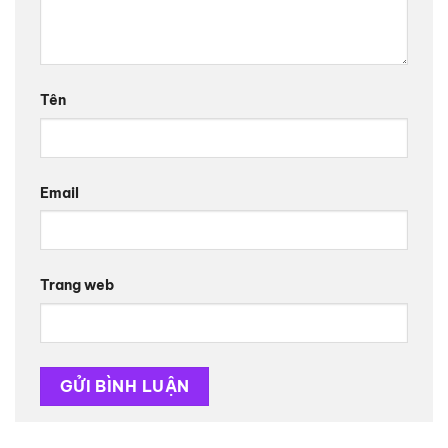
Tên
Email
Trang web