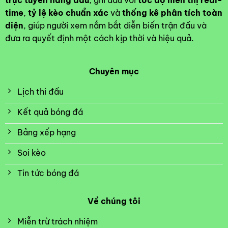
trực tuyến hàng đầu
, ghi dấu với
tốc độ hiển thị real-
time
,
tỷ lệ kèo chuẩn xác
và
thống kê phân tích toàn
diện
, giúp người xem nắm bắt diễn biến trận đấu và
đưa ra quyết định một cách kịp thời và hiệu quả.
Chuyên mục
Lịch thi đấu
Kết quả bóng đá
Bảng xếp hạng
Soi kèo
Tin tức bóng đá
Về chúng tôi
Miễn trừ trách nhiệm