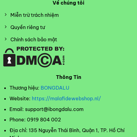
Về chúng tôi
Miễn trừ trách nhiệm
Quyền riêng tư
Chính sách bảo mật
Thông Tin
Thương hiệu:
BONGDALU
Website:
https://malafidewebshop.nl/
Email:
support@ibongdalu.com
Phone: 0919 804 002
Địa chỉ:
135 Nguyễn Thái Bình, Quận 1, TP. Hồ Chí