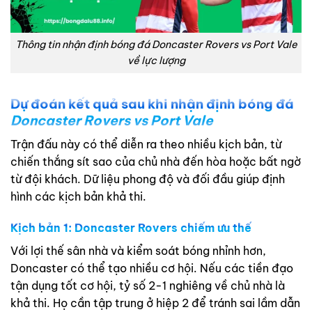
Thông tin nhận định bóng đá Doncaster Rovers vs Port Vale
về lực lượng
Dự đoán kết quả sau khi nhận định bóng đá
Doncaster Rovers vs Port Vale
Trận đấu này có thể diễn ra theo nhiều kịch bản, từ
chiến thắng sít sao của chủ nhà đến hòa hoặc bất ngờ
từ đội khách. Dữ liệu phong độ và đối đầu giúp định
hình các kịch bản khả thi.
Kịch bản 1: Doncaster Rovers chiếm ưu thế
Với lợi thế sân nhà và kiểm soát bóng nhỉnh hơn,
Doncaster có thể tạo nhiều cơ hội. Nếu các tiền đạo
tận dụng tốt cơ hội, tỷ số 2-1 nghiêng về chủ nhà là
khả thi. Họ cần tập trung ở hiệp 2 để tránh sai lầm dẫn