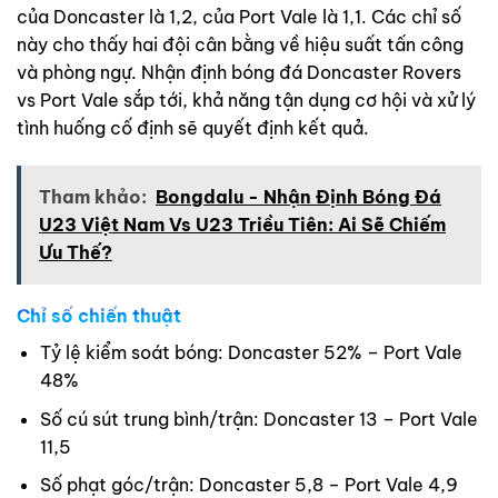
của Doncaster là 1,2, của Port Vale là 1,1. Các chỉ số
này cho thấy hai đội cân bằng về hiệu suất tấn công
và phòng ngự. Nhận định bóng đá Doncaster Rovers
vs Port Vale sắp tới, khả năng tận dụng cơ hội và xử lý
tình huống cố định sẽ quyết định kết quả.
Tham khảo:
Bongdalu - Nhận Định Bóng Đá
U23 Việt Nam Vs U23 Triều Tiên: Ai Sẽ Chiếm
Ưu Thế?
Chỉ số chiến thuật
Tỷ lệ kiểm soát bóng: Doncaster 52% – Port Vale
48%
Số cú sút trung bình/trận: Doncaster 13 – Port Vale
11,5
Số phạt góc/trận: Doncaster 5,8 – Port Vale 4,9