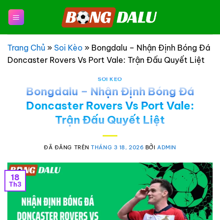
Chuyển
đến
nội
dung
Trang Chủ
»
Soi Kèo
»
Bongdalu – Nhận Định Bóng Đá
Doncaster Rovers Vs Port Vale: Trận Đấu Quyết Liệt
SOI KÈO
Bongdalu – Nhận Định Bóng Đá
Doncaster Rovers Vs Port Vale:
Trận Đấu Quyết Liệt
ĐÃ ĐĂNG TRÊN
THÁNG 3 18, 2026
BỞI
ADMIN
18
Th3