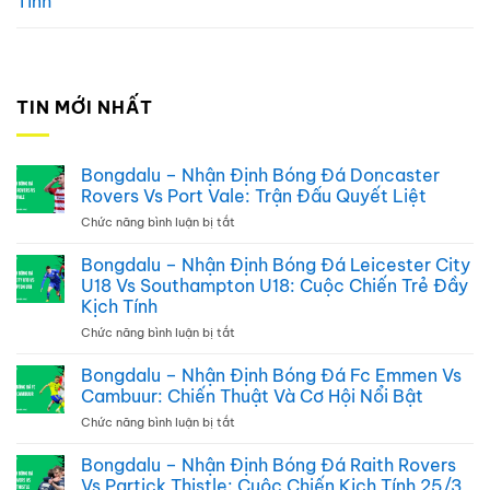
Tính
TIN MỚI NHẤT
Bongdalu – Nhận Định Bóng Đá Doncaster
Rovers Vs Port Vale: Trận Đấu Quyết Liệt
ở
Chức năng bình luận bị tắt
Bongdalu
–
Bongdalu – Nhận Định Bóng Đá Leicester City
Nhận
U18 Vs Southampton U18: Cuộc Chiến Trẻ Đầy
Định
Kịch Tính
Bóng
ở
Chức năng bình luận bị tắt
Đá
Bongdalu
Doncaster
–
Rovers
Bongdalu – Nhận Định Bóng Đá Fc Emmen Vs
Nhận
Vs
Cambuur: Chiến Thuật Và Cơ Hội Nổi Bật
Định
Port
ở
Chức năng bình luận bị tắt
Bóng
Vale:
Bongdalu
Đá
Trận
–
Bongdalu – Nhận Định Bóng Đá Raith Rovers
Leicester
Đấu
Nhận
City
Quyết
Vs Partick Thistle: Cuộc Chiến Kịch Tính 25/3