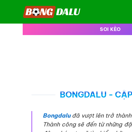
Chuyển
đến
nội
dung
SOI KÈO
BONGDALU - CẬP
Bongdalu
đã vượt lên trở thành
Thành công sẽ đến từ những đặc