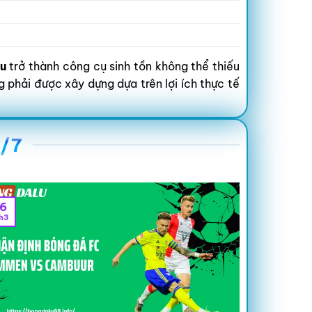
u
trở thành công cụ sinh tồn không thể thiếu
 phải được xây dựng dựa trên lợi ích thực tế
/7
16
15
h3
Th3