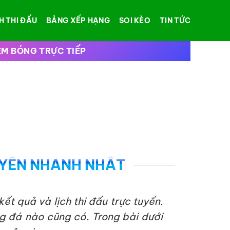
H THI ĐẤU
BẢNG XẾP HẠNG
SOI KÈO
TIN TỨC
EM BÓNG TRỰC TIẾP
UYẾN NHANH NHẤT
ết quả và lịch thi đấu trực tuyến.
g đá nào cũng có. Trong bài dưới