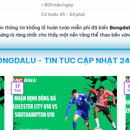
> 800 trận/ngày
Có trước 45 – 60 phút
ồn thông tin khổng lồ hoàn toàn miễn phí đã biến
Bongdal
hứng rõ ràng nhất cho thấy một nền tảng thể thao bền vững
ONGDALU - TIN TỨC CẬP NHẬT 24
17
Th3
T