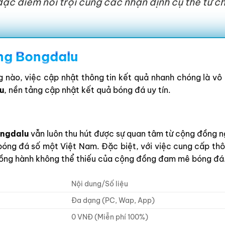
đặc điểm nổi trội cùng các nhận định cụ thể từ ch
ang Bongdalu
 nào, việc cập nhật thông tin kết quả nhanh chóng là vô 
u
, nền tảng cập nhật kết quả bóng đá uy tín.
ngdalu
vẫn luôn thu hút được sự quan tâm từ cộng đồng 
 bóng đá số một Việt Nam. Đặc biệt, với việc cung cấp thô
 đồng hành không thể thiếu của cộng đồng đam mê bóng đá
Nội dung/Số liệu
Đa dạng (PC, Wap, App)
0 VNĐ (Miễn phí 100%)