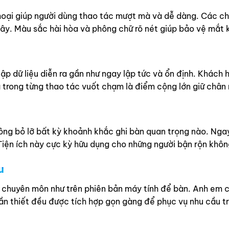
 thoại giúp người dùng thao tác mượt mà và dễ dàng. Các 
ây. Màu sắc hài hòa và phông chữ rõ nét giúp bảo vệ mắt kh
 dữ liệu diễn ra gần như ngay lập tức và ổn định. Khách h
 trong từng thao tác vuốt chạm là điểm cộng lớn giữ chân n
g bỏ lỡ bất kỳ khoảnh khắc ghi bàn quan trọng nào. Ngay k
 Tiện ích này cực kỳ hữu dụng cho những người bận rộn khôn
u
ố chuyên môn như trên phiên bản máy tính để bàn. Anh em có
ần thiết đều được tích hợp gọn gàng để phục vụ nhu cầu t