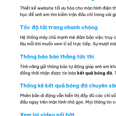
Thiết kế website tối ưu hóa cho màn hình điện
học để anh em tìm kiếm trận đấu chỉ trong vài gi
Tốc độ tải trang nhanh chóng
Hệ thống máy chủ mạnh mẽ đảm bảo việc truy cập
lâu mỗi khi muốn xem tỉ số trực tiếp. Sự mượt mà
Thông báo bàn thắng tức thì
Tính năng gửi thông báo tự động giúp anh em khôn
đồng thời nhận được tin báo
kết quả bóng đá
.
Thống kê kết quả bóng đá chuyên sâ
Phiên bản di động vẫn hiển thị đầy đủ các chỉ s
đầu ngay trên màn hình nhỏ gọn. Mọi thông tin c
Xem lại video nổi bật