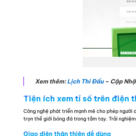
Xem thêm:
Lịch Thi Đấu
– Cập Nhật
Tiện ích xem tỉ số trên điện 
Công nghệ phát triển mạnh mẽ cho phép người 
trọn thế giới bóng đá trong tầm tay. Trải nghiệm 
Giao diện thân thiện dễ dùng