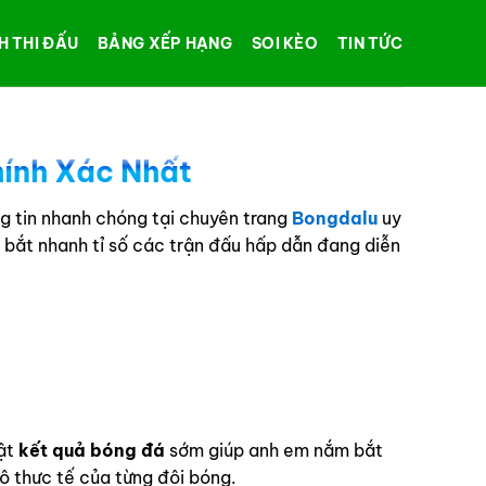
H THI ĐẤU
BẢNG XẾP HẠNG
SOI KÈO
TIN TỨC
ính Xác Nhất
g tin nhanh chóng tại chuyên trang
Bongdalu
uy
m bắt nhanh tỉ số các trận đấu hấp dẫn đang diễn
hật
kết quả bóng đá
sớm giúp anh em nắm bắt
ộ thực tế của từng đội bóng.