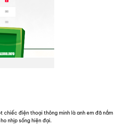
ột chiếc điện thoại thông minh là anh em đã nắm
cho nhịp sống hiện đại.