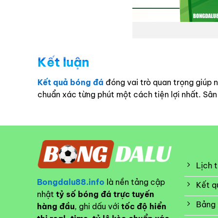
Kết luận
Kết quả bóng đá
đóng vai trò quan trọng giúp 
chuẩn xác từng phút một cách tiện lợi nhất. Sân 
Lịch 
Bongdalu88.info
là nền tảng cập
Kết q
nhật
tỷ số bóng đá trực tuyến
Bảng 
hàng đầu
, ghi dấu với
tốc độ hiển