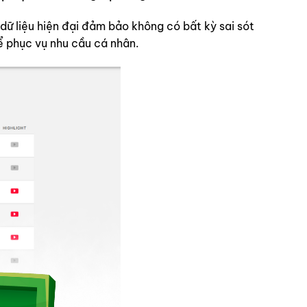
 dữ liệu hiện đại đảm bảo không có bất kỳ sai sót
ể phục vụ nhu cầu cá nhân.