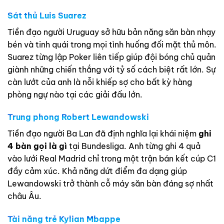
Sát thủ Luis Suarez
Tiền đạo người Uruguay sở hữu bản năng săn bàn nhạy
bén và tinh quái trong mọi tình huống đối mặt thủ môn.
Suarez từng lập Poker liên tiếp giúp đội bóng chủ quản
giành những chiến thắng với tỷ số cách biệt rất lớn. Sự
càn lướt của anh là nỗi khiếp sợ cho bất kỳ hàng
phòng ngự nào tại các giải đấu lớn.
Trung phong Robert Lewandowski
Tiền đạo người Ba Lan đã định nghĩa lại khái niệm
ghi
4 bàn gọi là gì
tại Bundesliga. Anh từng ghi 4 quả
vào lưới Real Madrid chỉ trong một trận bán kết cúp C1
đầy cảm xúc. Khả năng dứt điểm đa dạng giúp
Lewandowski trở thành cỗ máy săn bàn đáng sợ nhất
châu Âu.
Tài năng trẻ Kylian Mbappe