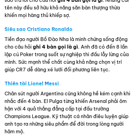
sao trả lời cho câu hỏi
ghi 4 bàn gọi là gì
. Những cái
tên này đều sở hữu khả năng săn bàn thượng thừa
khiến mọi hàng thủ khiếp sợ.
Siêu sao Cristiano Ronaldo
Tiền đạo người Bồ Đào Nha là minh chứng sống động
cho câu hỏi
ghi 4 bàn gọi là gì
. Anh đã có đến 8 lần
lập cú Poker trong suốt sự nghiệp thi đấu lẫy lừng của
mình. Sức mạnh thể chất cùng khả năng chọn vị trí
giúp CR7 dễ dàng xé lưới đối phương liên tục.
Thiên tài Lionel Messi
Chân sút người Argentina cũng không hề kém cạnh khi
nhắc đến 4 bàn. El Pulga từng khiến Arsenal phải ôm
hận với 4 quả thắng đẳng cấp tại đấu trường
Champions League. Kỹ thuật cá nhân điêu luyện giúp
anh tạo ra những siêu phẩm để đời trong lòng người
hâm mộ.