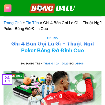
Chuyển
đến
nội
dung
Trang Chủ
»
Tin Tức
»
Ghi 4 Bàn Gọi Là Gì – Thuật Ngữ
Poker Bóng Đá Đỉnh Cao
TIN TỨC
Ghi 4 Bàn Gọi Là Gì – Thuật Ngữ
Poker Bóng Đá Đỉnh Cao
ĐÃ ĐĂNG TRÊN
THÁNG 1 24, 2026
BỞI
ADMIN
24
Th1