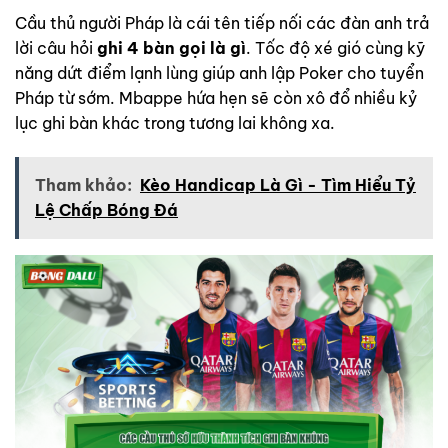
Cầu thủ người Pháp là cái tên tiếp nối các đàn anh trả
lời câu hỏi
ghi 4 bàn gọi là gì
. Tốc độ xé gió cùng kỹ
năng dứt điểm lạnh lùng giúp anh lập Poker cho tuyển
Pháp từ sớm. Mbappe hứa hẹn sẽ còn xô đổ nhiều kỷ
lục ghi bàn khác trong tương lai không xa.
Tham khảo:
Kèo Handicap Là Gì - Tìm Hiểu Tỷ
Lệ Chấp Bóng Đá