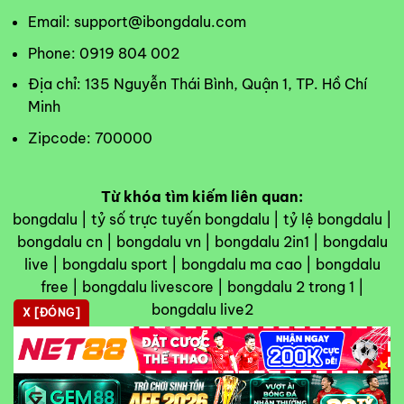
Email:
support@ibongdalu.com
Phone: 0919 804 002
Địa chỉ:
135 Nguyễn Thái Bình, Quận 1, TP. Hồ Chí
Minh
Zipcode: 700000
Từ khóa tìm kiếm liên quan:
bongdalu | tỷ số trực tuyến bongdalu | tỷ lệ bongdalu |
bongdalu cn | bongdalu vn | bongdalu 2in1 | bongdalu
live | bongdalu sport | bongdalu ma cao | bongdalu
free | bongdalu livescore | bongdalu 2 trong 1 |
bongdalu live2
X [ĐÓNG]