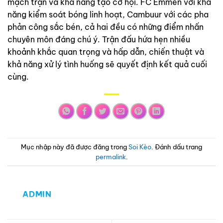
mạch trận và khả năng tạo cơ hội. FC Emmen với khả
năng kiểm soát bóng linh hoạt, Cambuur với các pha
phản công sắc bén, cả hai đều có những điểm nhấn
chuyên môn đáng chú ý. Trận đấu hứa hẹn nhiều
khoảnh khắc quan trọng và hấp dẫn, chiến thuật và
khả năng xử lý tình huống sẽ quyết định kết quả cuối
cùng.
Mục nhập này đã được đăng trong
Soi Kèo
. Đánh dấu trang
permalink
.
ADMIN