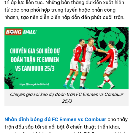
trì áp lực liên tục. Những bàn thắng dự kiến xuất hiện
từ các pha phối hợp trung tuyến hoặc phản công
nhanh, tạo nên diễn biến hấp dẫn đến phút cuối trận.
Chuyên gia soi kèo dự đoán trận FC Emmen vs Cambuur
25/3
Nhận định bóng đá FC Emmen vs Cambuur
cho thấy
trận đấu sắp tới sẽ nổi bật ở chiến thuật triển khai,