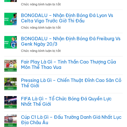
Định
Vs
Ai
ở
Chức năng bình luận bị tắt
Bóng
Stuttgart
Sẽ
BONGDALU
Đá
Theo
Chiếm
–
BONGDALU – Nhận Định Bóng Đá Lyon Vs
Aston
Chuyên
Ưu
Nhận
Villa
Celta Vigo Trước Giờ Thi Đấu
Gia
Thế?
Định
Vs
ở
Chức năng bình luận bị tắt
Bóng
Lille
BONGDALU
Đá
Chính
–
BONGDALU – Nhận Định Bóng Đá Freiburg Vs
AS
Xác
Nhận
Roma
Genk Ngày 20/3
Định
Vs
ở
Chức năng bình luận bị tắt
Bóng
Bologna
BONGDALU
Đá
Cho
–
Fair Play Là Gì – Tinh Thần Cao Thượng Của
Lyon
Người
Nhận
Vs
Môn Thể Thao Vua
Chơi
Định
Celta
Bóng
Vigo
Pressing Là Gì – Chiến Thuật Đỉnh Cao Sân Cỏ
Đá
Trước
Freiburg
Thế Giới
Giờ
Vs
Thi
Genk
Đấu
FIFA Là Gì – Tổ Chức Bóng Đá Quyền Lực
Ngày
Nhất Thế Giới
20/3
Cúp C1 Là Gì – Đấu Trường Danh Giá Nhất Lục
Địa Châu Âu