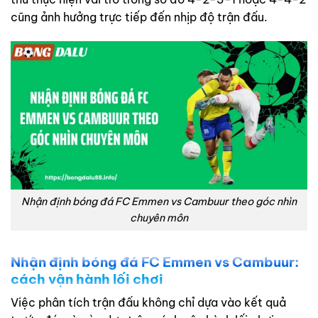
cũng ảnh hưởng trực tiếp đến nhịp độ trận đấu.
Nhận định bóng đá FC Emmen vs Cambuur theo góc nhìn
chuyên môn
Nhận định bóng đá FC Emmen vs Cambuur:
cách vận hành lối chơi
Việc phân tích trận đấu không chỉ dựa vào kết quả