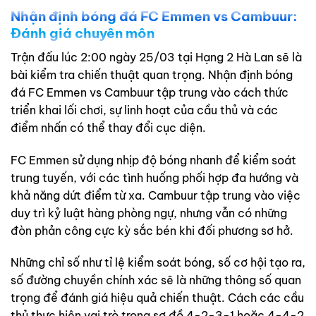
Nhận định bóng đá FC Emmen vs Cambuur:
Đánh giá chuyên môn
Trận đấu lúc 2:00 ngày 25/03 tại Hạng 2 Hà Lan sẽ là
bài kiểm tra chiến thuật quan trọng. Nhận định bóng
đá FC Emmen vs Cambuur tập trung vào cách thức
triển khai lối chơi, sự linh hoạt của cầu thủ và các
điểm nhấn có thể thay đổi cục diện.
FC Emmen sử dụng nhịp độ bóng nhanh để kiểm soát
trung tuyến, với các tình huống phối hợp đa hướng và
khả năng dứt điểm từ xa. Cambuur tập trung vào việc
duy trì kỷ luật hàng phòng ngự, nhưng vẫn có những
đòn phản công cực kỳ sắc bén khi đối phương sơ hở.
Những chỉ số như tỉ lệ kiểm soát bóng, số cơ hội tạo ra,
số đường chuyền chính xác sẽ là những thông số quan
trọng để đánh giá hiệu quả chiến thuật. Cách các cầu
thủ thực hiện vai trò trong sơ đồ 4-2-3-1 hoặc 4-4-2