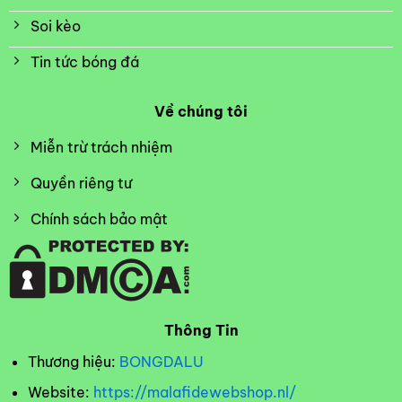
Soi kèo
Tin tức bóng đá
Về chúng tôi
Miễn trừ trách nhiệm
Quyền riêng tư
Chính sách bảo mật
Thông Tin
Thương hiệu:
BONGDALU
Website:
https://malafidewebshop.nl/