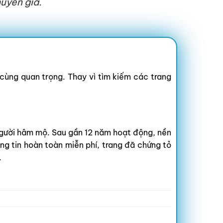
uyên gia.
cùng quan trọng. Thay vì tìm kiếm các trang
người hâm mộ. Sau gần 12 năm hoạt động, nền
ng tin hoàn toàn miễn phí, trang đã chứng tỏ
.