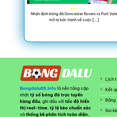
Nhận định bóng đá Doncaster Rovers vs Port Val
mở ra bức tranh về cuộc [...]
Mục tiêu hoạt động trang tin tức
Bongdalu
ra đời với mục đích cung cấp tới
biến trận đấu theo thời gian thực. Để anh e
Lịch 
Trang web cung cấp đầy đủ kết quả trận đấu, 
Bongdalu88.info
là nền tảng cập
Kết q
như
World Cup
,
Ngoại hạng Anh
, EURO, La L
nhật
tỷ số bóng đá trực tuyến
Bảng 
hàng đầu
, ghi dấu với
tốc độ hiển
Xác định tầm nhìn chiến lược
thị real-time
,
tỷ lệ kèo chuẩn xác
Soi k
Web sẽ mang đến trải nghiệm trực tiếp bóng
và
thống kê phân tích toàn diện
,