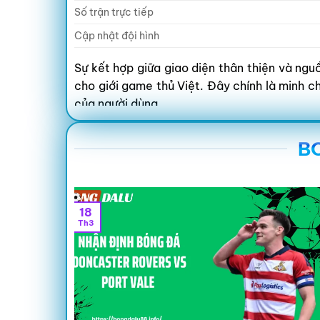
Số trận trực tiếp
Cập nhật đội hình
Sự kết hợp giữa giao diện thân thiện và ngu
cho giới game thủ Việt. Đây chính là minh c
của người dùng.
B
18
Th3