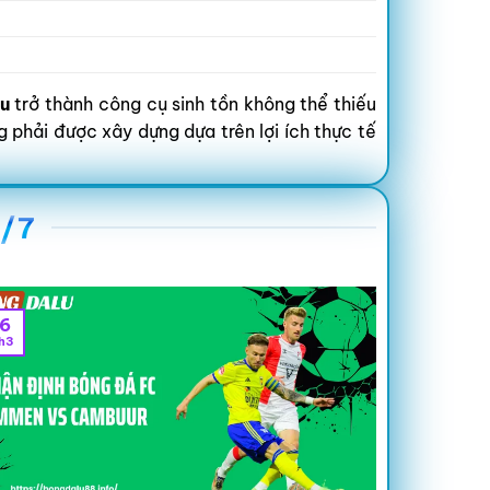
u
trở thành công cụ sinh tồn không thể thiếu
 phải được xây dựng dựa trên lợi ích thực tế
/7
16
15
h3
Th3