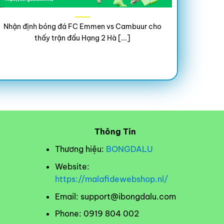
Nhận định bóng đá FC Emmen vs Cambuur cho
Nhận địn
thấy trận đấu Hạng 2 Hà [...]
h xác. Người dùng dễ dàng theo dõi mọi diễn
Thông Tin
Thương hiệu:
BONGDALU
chuyên môn. Hệ thống cung cấp tất cả giải đấu
Website:
u được cập nhật đầy đủ trên hệ thống.
https://malafidewebshop.nl/
Email:
support@ibongdalu.com
Phone: 0919 804 002
Từ đó, giúp người hâm mộ có thể xem bóng đá