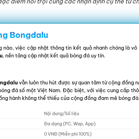
đặc điểm nổi trội cùng các nhận định cụ thể từ ch
ang Bongdalu
 nào, việc cập nhật thông tin kết quả nhanh chóng là vô 
u
, nền tảng cập nhật kết quả bóng đá uy tín.
ngdalu
vẫn luôn thu hút được sự quan tâm từ cộng đồng 
 bóng đá số một Việt Nam. Đặc biệt, với việc cung cấp thô
 đồng hành không thể thiếu của cộng đồng đam mê bóng đá
Nội dung/Số liệu
Đa dạng (PC, Wap, App)
0 VNĐ (Miễn phí 100%)